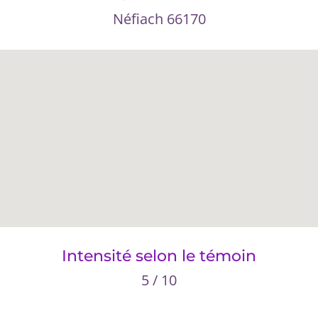
Néfiach 66170
Intensité selon le témoin
5 / 10