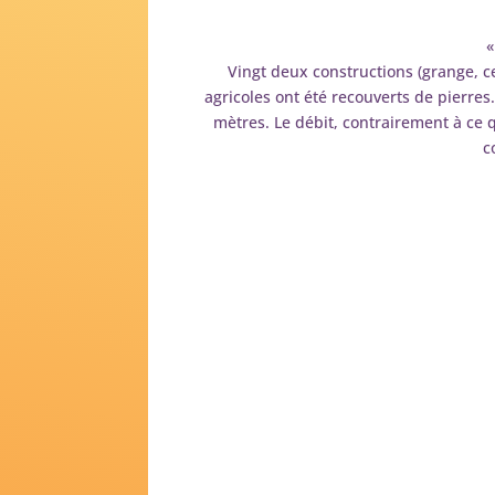
«
Vingt deux constructions (grange, cel
agricoles ont été recouverts de pierres.
mètres. Le débit, contrairement à ce q
c