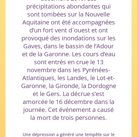
précipitations abondantes qui
sont tombées sur la Nouvelle
Aquitaine ont été accompagnées
d’un fort vent d´ouest et ont
provoqué des inondations sur les
Gaves, dans le bassin de l’Adour
et de la Garonne. Les cours d’eau
sont entrés en crue le 13
novembre dans les Pyrénées-
Atlantiques, les Landes, le Lot-et-
Garonne, la Gironde, la Dordogne
et le Gers. La décrue s’est
amorcée le 16 décembre dans la
journée. Cet événement a causé
la mort de trois personnes.
Une dépression a généré une tempête sur le