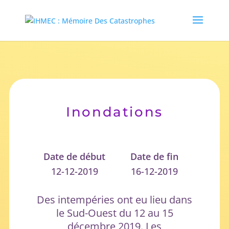
Inondations
Date de début
Date de fin
12-12-2019
16-12-2019
Des intempéries ont eu lieu dans
le Sud-Ouest du 12 au 15
décembre 2019. Les