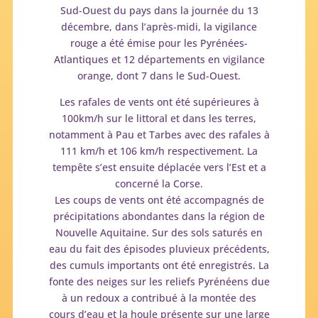
Sud-Ouest du pays dans la journée du 13
décembre, dans l’après-midi, la vigilance
rouge a été émise pour les Pyrénées-
Atlantiques et 12 départements en vigilance
orange, dont 7 dans le Sud-Ouest.
Les rafales de vents ont été supérieures à
100km/h sur le littoral et dans les terres,
notamment à Pau et Tarbes avec des rafales à
111 km/h et 106 km/h respectivement. La
tempête s’est ensuite déplacée vers l’Est et a
concerné la Corse.
Les coups de vents ont été accompagnés de
précipitations abondantes dans la région de
Nouvelle Aquitaine. Sur des sols saturés en
eau du fait des épisodes pluvieux précédents,
des cumuls importants ont été enregistrés. La
fonte des neiges sur les reliefs Pyrénéens due
à un redoux a contribué à la montée des
cours d’eau et la houle présente sur une large