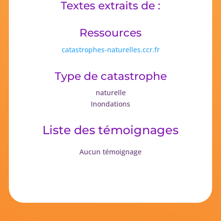
Textes extraits de :
Ressources
catastrophes-naturelles.ccr.fr
Type de catastrophe
naturelle
Inondations
Liste des témoignages
Aucun témoignage