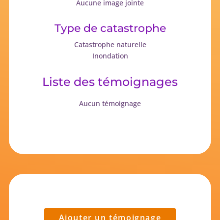
Aucune image jointe
Type de catastrophe
Catastrophe naturelle
Inondation
Liste des témoignages
Aucun témoignage
Ajouter un témoignage