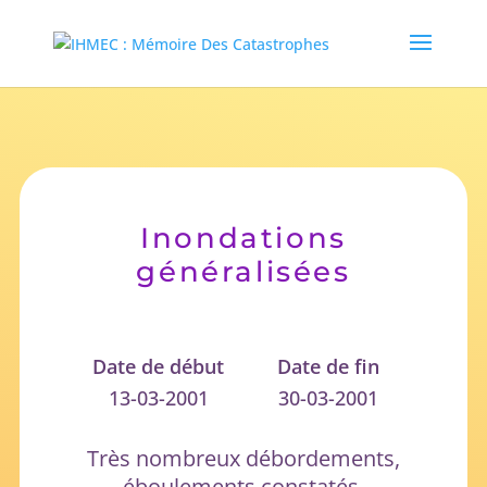
Inondations
généralisées
Date de début
Date de fin
13-03-2001
30-03-2001
Très nombreux débordements,
éboulements constatés,