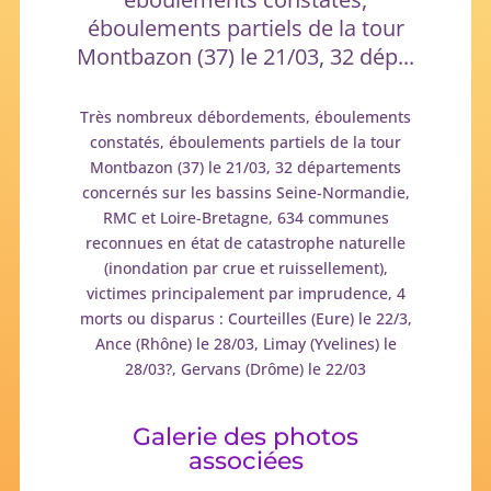
éboulements partiels de la tour
Montbazon (37) le 21/03, 32 dép...
Très nombreux débordements, éboulements
constatés, éboulements partiels de la tour
Montbazon (37) le 21/03, 32 départements
concernés sur les bassins Seine-Normandie,
RMC et Loire-Bretagne, 634 communes
reconnues en état de catastrophe naturelle
(inondation par crue et ruissellement),
victimes principalement par imprudence, 4
morts ou disparus : Courteilles (Eure) le 22/3,
Ance (Rhône) le 28/03, Limay (Yvelines) le
28/03?, Gervans (Drôme) le 22/03
Galerie des photos
associées