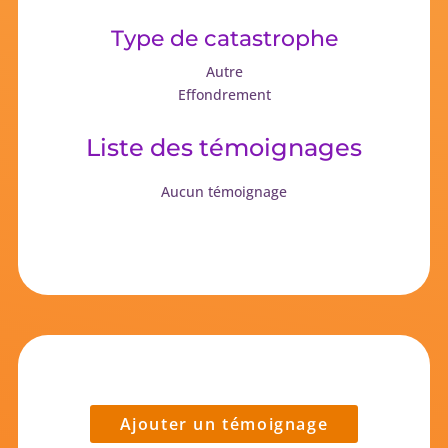
Type de catastrophe
Autre
Effondrement
Liste des témoignages
Aucun témoignage
Ajouter un témoignage