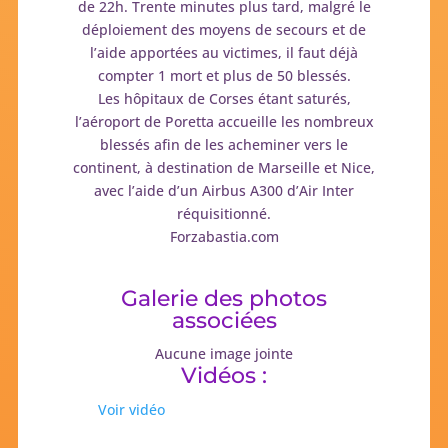
de 22h. Trente minutes plus tard, malgré le
déploiement des moyens de secours et de
l’aide apportées au victimes, il faut déjà
compter 1 mort et plus de 50 blessés.
Les hôpitaux de Corses étant saturés,
l’aéroport de Poretta accueille les nombreux
blessés afin de les acheminer vers le
continent, à destination de Marseille et Nice,
avec l’aide d’un Airbus A300 d’Air Inter
réquisitionné.
Forzabastia.com
Galerie des photos
associées
Aucune image jointe
Vidéos :
Voir vidéo