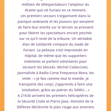
millions de téléspectateurs l’ampleur du
drame que vit Furiani en ce moment.
Les premiers secours s’organisent dans la
panique ambiante et les joueurs qui venaient
de faire leur entrée sur le terrain se pressent
pour libérer les spectateurs encore jonchés
sur ce qu’il reste de la tribune. Un véritable
élan de solidarité s’empare du stade de
Furiani. La pelouse s’est improvisée en
hôpital, de même que les supporters
indemnes se portent volontaires pour
secourir les blessés. Michel Codaccioni,
journaliste à Radio Corse Frequenza Mora, les
imite : « je fais comme tout le monde, je
transporte des corps. J’apprends à faire une
intubation, grâce au patron du SAMU… »
A 21h30 arrivent les premiers hélicoptères de
la Sécurité Civile et Pierre Joxe, ministre de la
Défense déclenche le plan rouge aux environs