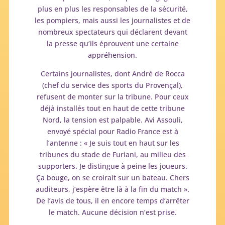
plus en plus les responsables de la sécurité,
les pompiers, mais aussi les journalistes et de
nombreux spectateurs qui déclarent devant
la presse qu’ils éprouvent une certaine
appréhension.
Certains journalistes, dont André de Rocca
(chef du service des sports du Provençal),
refusent de monter sur la tribune. Pour ceux
déjà installés tout en haut de cette tribune
Nord, la tension est palpable. Avi Assouli,
envoyé spécial pour Radio France est à
l’antenne : « Je suis tout en haut sur les
tribunes du stade de Furiani, au milieu des
supporters. Je distingue à peine les joueurs.
Ça bouge, on se croirait sur un bateau. Chers
auditeurs, j’espère être là à la fin du match ».
De l’avis de tous, il en encore temps d’arrêter
le match. Aucune décision n’est prise.