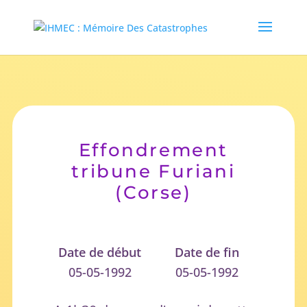
Effondrement
tribune Furiani
(Corse)
Date de début
Date de fin
05-05-1992
05-05-1992