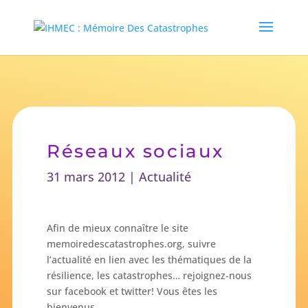
Réseaux sociaux
31 mars 2012
|
Actualité
Afin de mieux connaître le site
memoiredescatastrophes.org, suivre
l’actualité en lien avec les thématiques de la
résilience, les catastrophes… rejoignez-nous
sur facebook et twitter! Vous êtes les
bienvenus