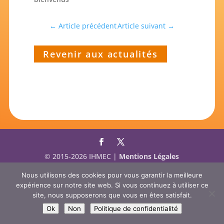
←
Article précédent
Article suivant
→
Revenir aux actualités
© 2015-2026 IHMEC |
Mentions Légales
Nous utilisons des cookies pour vous garantir la meilleure
expérience sur notre site web. Si vous continuez à utiliser ce
site, nous supposerons que vous en êtes satisfait.
Ok
Non
Politique de confidentialité