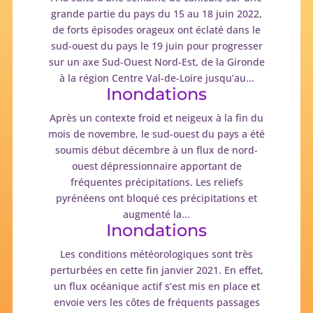
grande partie du pays du 15 au 18 juin 2022,
de forts épisodes orageux ont éclaté dans le
sud-ouest du pays le 19 juin pour progresser
sur un axe Sud-Ouest Nord-Est, de la Gironde
à la région Centre Val-de-Loire jusqu’au...
Inondations
Après un contexte froid et neigeux à la fin du
mois de novembre, le sud-ouest du pays a été
soumis début décembre à un flux de nord-
ouest dépressionnaire apportant de
fréquentes précipitations. Les reliefs
pyrénéens ont bloqué ces précipitations et
augmenté la...
Inondations
Les conditions météorologiques sont très
perturbées en cette fin janvier 2021. En effet,
un flux océanique actif s’est mis en place et
envoie vers les côtes de fréquents passages