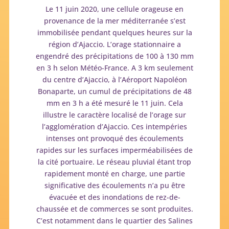
Le 11 juin 2020, une cellule orageuse en
provenance de la mer méditerranée s’est
immobilisée pendant quelques heures sur la
région d’Ajaccio. L’orage stationnaire a
engendré des précipitations de 100 à 130 mm
en 3 h selon Météo-France. A 3 km seulement
du centre d’Ajaccio, à l’Aéroport Napoléon
Bonaparte, un cumul de précipitations de 48
mm en 3 h a été mesuré le 11 juin. Cela
illustre le caractère localisé de l’orage sur
l’agglomération d’Ajaccio. Ces intempéries
intenses ont provoqué des écoulements
rapides sur les surfaces imperméabilisées de
la cité portuaire. Le réseau pluvial étant trop
rapidement monté en charge, une partie
significative des écoulements n’a pu être
évacuée et des inondations de rez-de-
chaussée et de commerces se sont produites.
C’est notamment dans le quartier des Salines