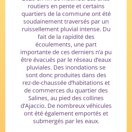
routiers en pente et certains
quartiers de la commune ont été
soudainement traversés par un
ruissellement pluvial intense. Du
fait de la rapidité des
écoulements, une part
importante de ces derniers n’a pu
être évacués par le réseau d’eaux
pluviales. Des inondations se
sont donc produites dans des
rez-de-chaussée d’habitations et
de commerces du quartier des
Salines, au pied des collines
d’Ajaccio. De nombreux véhicules
ont été également emportés et
submergés par les eaux.