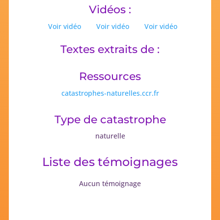
Vidéos :
Voir vidéo
Voir vidéo
Voir vidéo
Textes extraits de :
Ressources
catastrophes-naturelles.ccr.fr
Type de catastrophe
naturelle
Liste des témoignages
Aucun témoignage