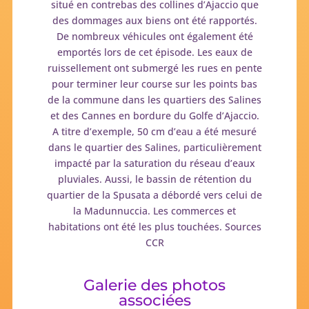
situé en contrebas des collines d’Ajaccio que
des dommages aux biens ont été rapportés.
De nombreux véhicules ont également été
emportés lors de cet épisode. Les eaux de
ruissellement ont submergé les rues en pente
pour terminer leur course sur les points bas
de la commune dans les quartiers des Salines
et des Cannes en bordure du Golfe d’Ajaccio.
A titre d’exemple, 50 cm d’eau a été mesuré
dans le quartier des Salines, particulièrement
impacté par la saturation du réseau d’eaux
pluviales. Aussi, le bassin de rétention du
quartier de la Spusata a débordé vers celui de
la Madunnuccia. Les commerces et
habitations ont été les plus touchées. Sources
CCR
Galerie des photos
associées