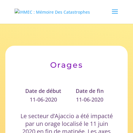
Orages
Date de début
Date de fin
11-06-2020
11-06-2020
Le secteur d’Ajaccio a été impacté
par un orage localisé le 11 juin
2020 en fin de matinée. Les axes