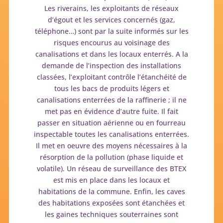
Les riverains, les exploitants de réseaux
d’égout et les services concernés (gaz,
téléphone…) sont par la suite informés sur les
risques encourus au voisinage des
canalisations et dans les locaux enterrés. A la
demande de l’inspection des installations
classées, l’exploitant contrôle l’étanchéité de
tous les bacs de produits légers et
canalisations enterrées de la raffinerie ; il ne
met pas en évidence d’autre fuite. Il fait
passer en situation aérienne ou en fourreau
inspectable toutes les canalisations enterrées.
Il met en oeuvre des moyens nécessaires à la
résorption de la pollution (phase liquide et
volatile). Un réseau de surveillance des BTEX
est mis en place dans les locaux et
habitations de la commune. Enfin, les caves
des habitations exposées sont étanchées et
les gaines techniques souterraines sont