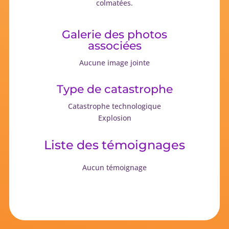
colmatées.
Galerie des photos
associées
Aucune image jointe
Type de catastrophe
Catastrophe technologique
Explosion
Liste des témoignages
Aucun témoignage