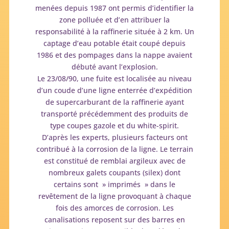
menées depuis 1987 ont permis d’identifier la
zone polluée et d’en attribuer la
responsabilité à la raffinerie située à 2 km. Un
captage d’eau potable était coupé depuis
1986 et des pompages dans la nappe avaient
débuté avant l’explosion.
Le 23/08/90, une fuite est localisée au niveau
d’un coude d’une ligne enterrée d’expédition
de supercarburant de la raffinerie ayant
transporté précédemment des produits de
type coupes gazole et du white-spirit.
D’après les experts, plusieurs facteurs ont
contribué à la corrosion de la ligne. Le terrain
est constitué de remblai argileux avec de
nombreux galets coupants (silex) dont
certains sont » imprimés » dans le
revêtement de la ligne provoquant à chaque
fois des amorces de corrosion. Les
canalisations reposent sur des barres en