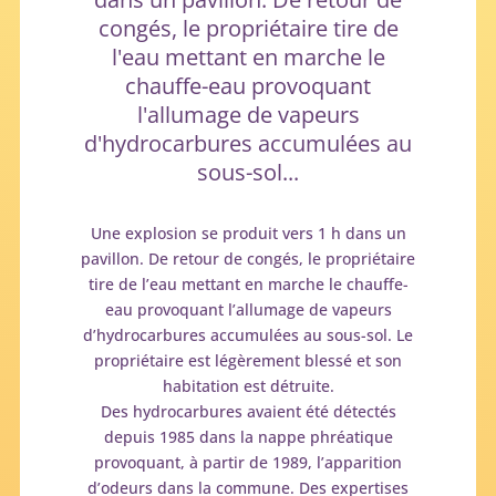
congés, le propriétaire tire de
l'eau mettant en marche le
chauffe-eau provoquant
l'allumage de vapeurs
d'hydrocarbures accumulées au
sous-sol...
Une explosion se produit vers 1 h dans un
pavillon. De retour de congés, le propriétaire
tire de l’eau mettant en marche le chauffe-
eau provoquant l’allumage de vapeurs
d’hydrocarbures accumulées au sous-sol. Le
propriétaire est légèrement blessé et son
habitation est détruite.
Des hydrocarbures avaient été détectés
depuis 1985 dans la nappe phréatique
provoquant, à partir de 1989, l’apparition
d’odeurs dans la commune. Des expertises