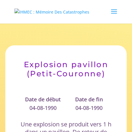
Explosion pavillon
(Petit-Couronne)
Date de début
Date de fin
04-08-1990
04-08-1990
Une explosion se produit vers 1 h
dans un pavillon. De retour de