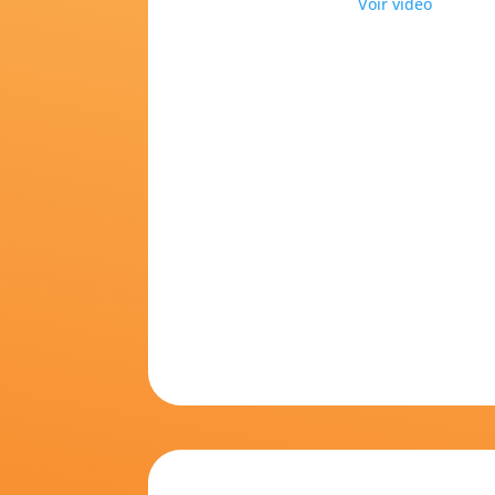
Voir vidéo