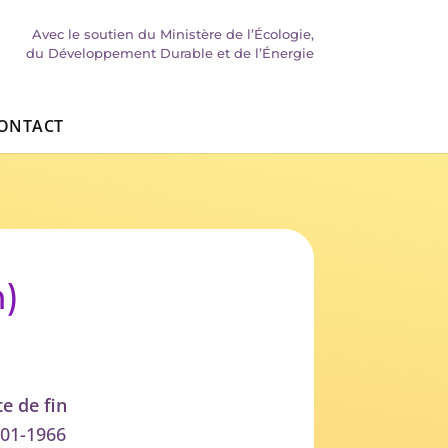
Avec le soutien du Ministère de l’Écologie,
du Développement Durable et de l’Énergie
ONTACT
n)
e de fin
-01-1966