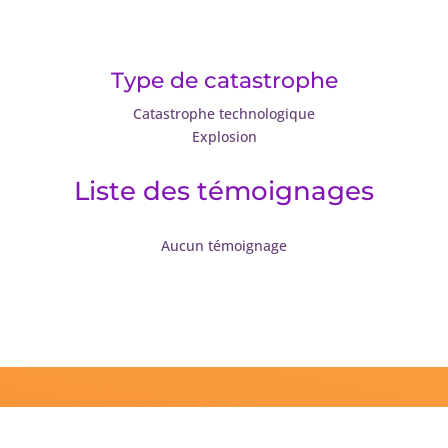
Type de catastrophe
Catastrophe technologique
Explosion
Liste des témoignages
Aucun témoignage