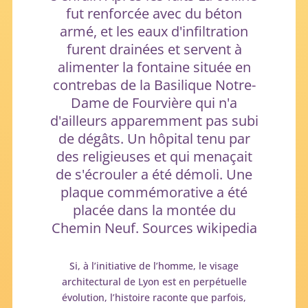
fut renforcée avec du béton
armé, et les eaux d'infiltration
furent drainées et servent à
alimenter la fontaine située en
contrebas de la Basilique Notre-
Dame de Fourvière qui n'a
d'ailleurs apparemment pas subi
de dégâts. Un hôpital tenu par
des religieuses et qui menaçait
de s'écrouler a été démoli. Une
plaque commémorative a été
placée dans la montée du
Chemin Neuf. Sources wikipedia
Si, à l’initiative de l’homme, le visage
architectural de Lyon est en perpétuelle
évolution, l’histoire raconte que parfois,