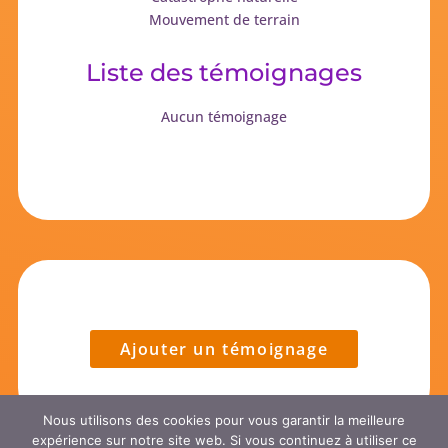
Mouvement de terrain
Liste des témoignages
Aucun témoignage
Ajouter un témoignage
Nous utilisons des cookies pour vous garantir la meilleure
expérience sur notre site web. Si vous continuez à utiliser ce