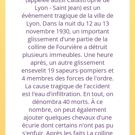
Lyon - Saint Jean) est un
évènement tragique de la ville de
Lyon. Dans la nuit du 12 au 13
novembre 1930, un important
glissement d'une partie de la
colline de Fourvière a détruit
plusieurs immeubles. Une heure
après, un autre glissement
ensevelit 19 sapeurs-pompiers et
4 membres des forces de l'ordre.
La cause tragique de l'accident
est l'eau d'infiltration. En tout, on
dénombra 40 morts. À ce
nombre, on peut également
ajouter quelques chevaux d'une
écurie dont certains n'ont pas pu
s'enfuir. Après les faits La colline