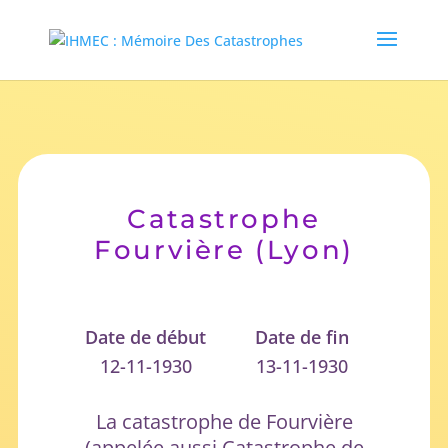
Catastrophe
Fourvière (Lyon)
Date de début
Date de fin
12-11-1930
13-11-1930
La catastrophe de Fourvière
(appelée aussi Catastrophe de