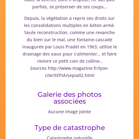
parfois, se préserver de ses coups…
Depuis, la végétation a repris ses droits sur
les consolidations multiples en béton armé.
Seule reconstruction, comme une revanche
du bien sur le mal, une fontaine-cascade
inaugurée par Louis Pradel en 1963, utilise le
drainage des eaux pour s’alimenter… et faire
revivre ce petit coin de colline..
Sources http://www.magazine.fr/lyon-
cite/SEPIA/sepia02.html
Galerie des photos
associées
Aucune image jointe
Type de catastrophe
Catastrophe naturelle