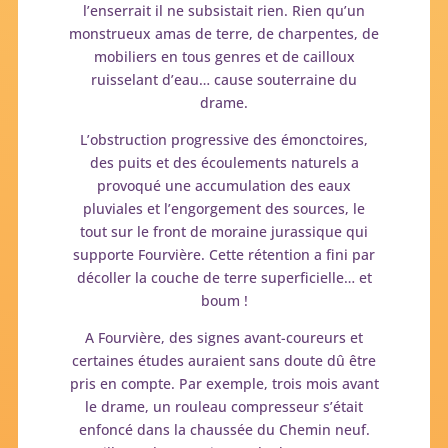
l’enserrait il ne subsistait rien. Rien qu’un
monstrueux amas de terre, de charpentes, de
mobiliers en tous genres et de cailloux
ruisselant d’eau… cause souterraine du
drame.
L’obstruction progressive des émonctoires,
des puits et des écoulements naturels a
provoqué une accumulation des eaux
pluviales et l’engorgement des sources, le
tout sur le front de moraine jurassique qui
supporte Fourvière. Cette rétention a fini par
décoller la couche de terre superficielle… et
boum !
A Fourvière, des signes avant-coureurs et
certaines études auraient sans doute dû être
pris en compte. Par exemple, trois mois avant
le drame, un rouleau compresseur s’était
enfoncé dans la chaussée du Chemin neuf.