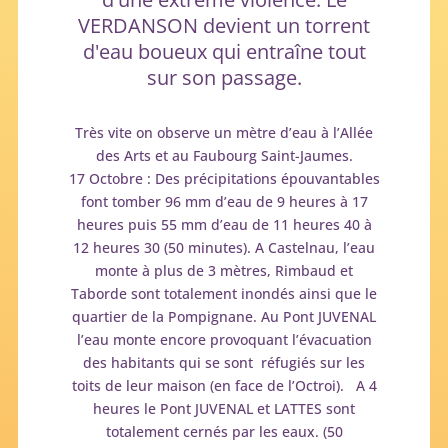
VERDANSON devient un torrent
d'eau boueux qui entraîne tout
sur son passage.
Très vite on observe un mètre d’eau à l’Allée
des Arts et au Faubourg Saint-Jaumes.
17 Octobre : Des précipitations épouvantables
font tomber 96 mm d’eau de 9 heures à 17
heures puis 55 mm d’eau de 11 heures 40 à
12 heures 30 (50 minutes). A Castelnau, l’eau
monte à plus de 3 mètres, Rimbaud et
Taborde sont totalement inondés ainsi que le
quartier de la Pompignane. Au Pont JUVENAL
l’eau monte encore provoquant l’évacuation
des habitants qui se sont réfugiés sur les
toits de leur maison (en face de l’Octroi). A 4
heures le Pont JUVENAL et LATTES sont
totalement cernés par les eaux. (50