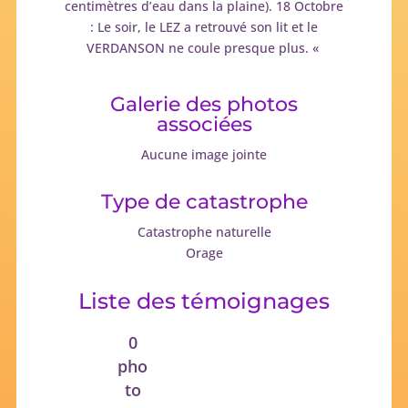
centimètres d’eau dans la plaine). 18 Octobre
: Le soir, le LEZ a retrouvé son lit et le
VERDANSON ne coule presque plus. «
Galerie des photos
associées
Aucune image jointe
Type de catastrophe
Catastrophe naturelle
Orage
Liste des témoignages
0
pho
to